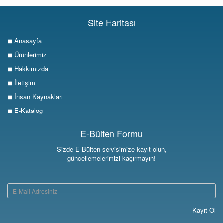
Site Haritası
Anasayfa
Ürünlerimiz
Hakkımızda
İletişim
İnsan Kaynakları
E-Katalog
E-Bülten Formu
Sizde E-Bülten servisimize kayıt olun,
güncellemelerimizi kaçırmayın!
Kayıt Ol