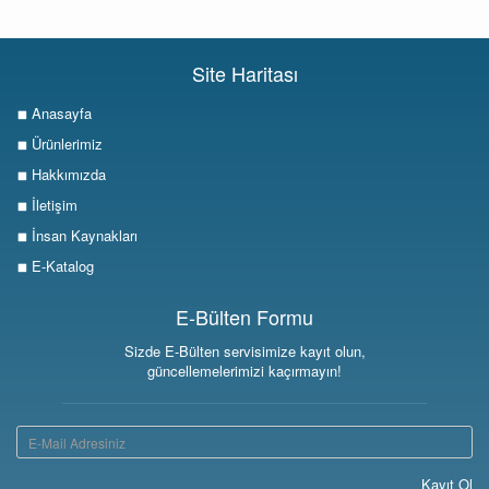
Site Haritası
Anasayfa
Ürünlerimiz
Hakkımızda
İletişim
İnsan Kaynakları
E-Katalog
E-Bülten Formu
Sizde E-Bülten servisimize kayıt olun,
güncellemelerimizi kaçırmayın!
Kayıt Ol