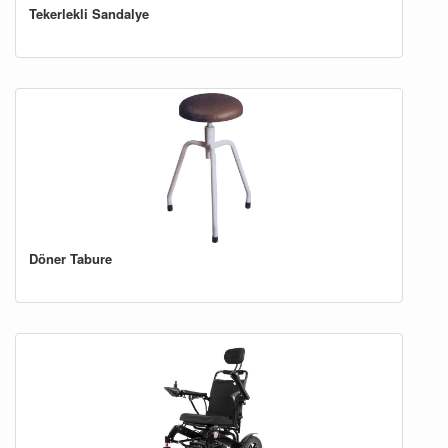
Tekerlekli Sandalye
Döner Tabure