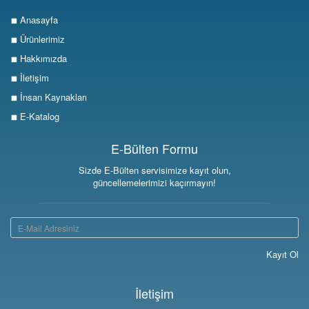
Anasayfa
Ürünlerimiz
Hakkımızda
İletişim
İnsan Kaynakları
E-Katalog
E-Bülten Formu
Sizde E-Bülten servisimize kayıt olun,
güncellemelerimizi kaçırmayın!
Kayıt Ol
İletişim