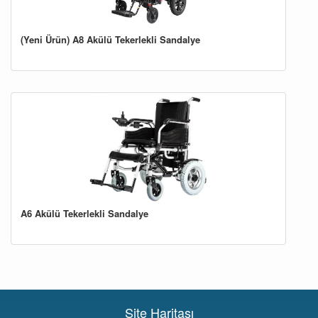
(Yeni Ürün) A8 Akülü Tekerlekli Sandalye
A6 Akülü Tekerlekli Sandalye
Site Haritası